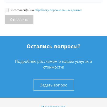
Я согласен(а) на
обработку персональных данных
Отправить
Остались вопросы?
Подробнее расскажем о наших услугах и
стоимости!
Задать вопрос