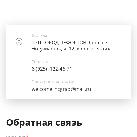
Москва
ТРЦ ГОРОД ЛЕФОРТОВО, шоссе
Энтузиастов, д. 12, корп. 2, 3 этаж
Телефон:
8 (925) -122-46-71
Электронная почта:
welcome_hcgrad@mail.ru
Обратная связь