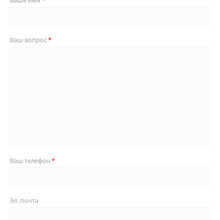
Ваше имя
Ваш вопрос
Ваш телефон
Эл. почта