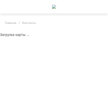
Главная
/
Контакты
Загрузка карты ...