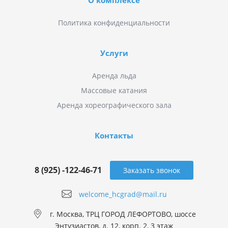
О комплексе
Политика конфиденциальности
Услуги
Аренда льда
Массовые катания
Аренда хореографического зала
Контакты
8 (925) -122-46-71
Заказать звонок
welcome_hcgrad@mail.ru
г. Москва, ТРЦ ГОРОД ЛЕФОРТОВО, шоссе
Энтузиастов, д. 12, корп. 2, 3 этаж