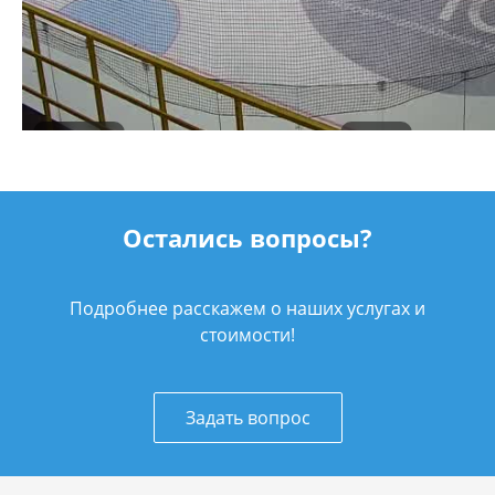
Остались вопросы?
Подробнее расскажем о наших услугах и
стоимости!
Задать вопрос