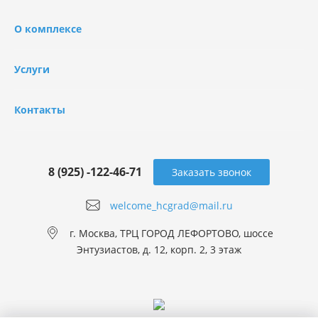
О комплексе
Услуги
Контакты
8 (925) -122-46-71
Заказать звонок
welcome_hcgrad@mail.ru
г. Москва, ТРЦ ГОРОД ЛЕФОРТОВО, шоссе
Энтузиастов, д. 12, корп. 2, 3 этаж