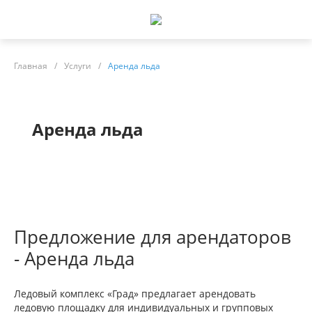
Главная
/
Услуги
/
Аренда льда
Аренда льда
Предложение для арендаторов
- Аренда льда
Ледовый комплекс «Град» предлагает арендовать
ледовую площадку для индивидуальных и групповых