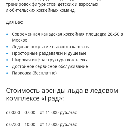
тренировок фигуристов, детских и взрослых
любительских хоккейных команд.
Для Вас:
Современная канадская хоккейная площадка 28х56 в
Москве
Ледовое покрытие высокого качества
Просторные раздевалки и душевые
Широкая инфраструктура комплекса
Достойное сервисное обслуживание
Парковка (бесплатно)
Стоимость аренды льда в ледовом
комплексе «Град»:
с 00:00 – 07:00 – от 11 000 руб./час
с 07:00 – 10:00 – от 17 000 руб./час