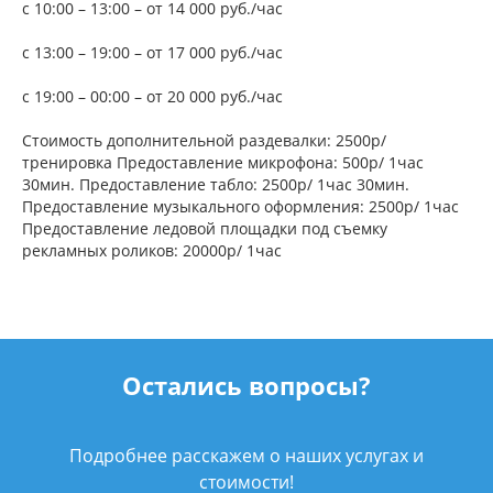
с 10:00 – 13:00 – от 14 000 руб./час
с 13:00 – 19:00 – от 17 000 руб./час
с 19:00 – 00:00 – от 20 000 руб./час
Стоимость дополнительной раздевалки: 2500р/
тренировка Предоставление микрофона: 500р/ 1час
30мин. Предоставление табло: 2500р/ 1час 30мин.
Предоставление музыкального оформления: 2500р/ 1час
Предоставление ледовой площадки под съемку
рекламных роликов: 20000р/ 1час
Остались вопросы?
Подробнее расскажем о наших услугах и
стоимости!