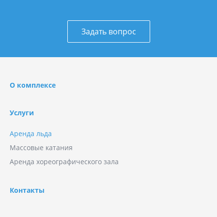
Задать вопрос
О комплексе
Услуги
Аренда льда
Массовые катания
Аренда хореографического зала
Контакты